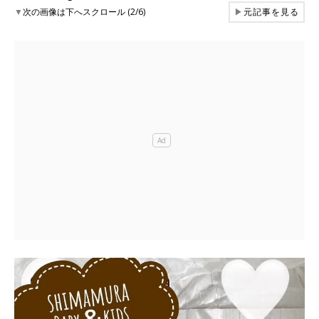
▼
次の画像は下へスクロール (2/6)
▶
元記事を見る