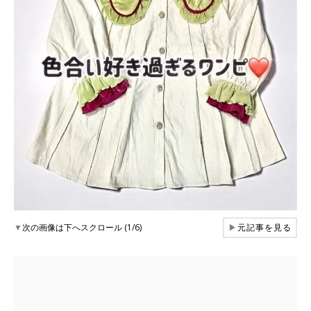
▼
次の画像は下へスクロール (1/6)
▶
元記事を見る