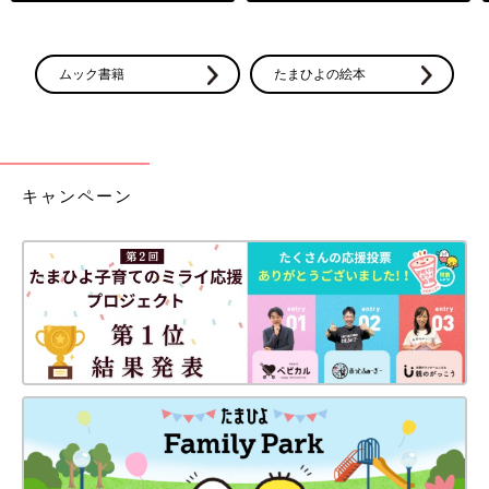
ムック書籍
たまひよの絵本
キャンペーン