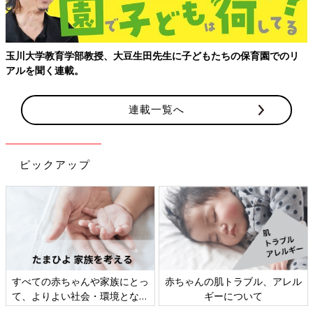
玉川大学教育学部教授、大豆生田先生に子どもたちの保育園でのリ
アルを聞く連載。
連載一覧へ
ピックアップ
すべての赤ちゃんや家族にとっ
赤ちゃんの肌トラブル、アレル
て、よりよい社会・環境となる
ギーについて
ことをめざしてさまざまな課題