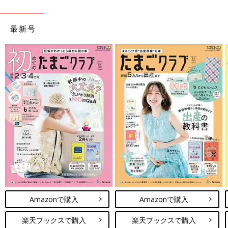
を取材し、発信していきます
最新号
Amazonで購入
Amazonで購入
楽天ブックスで購入
楽天ブックスで購入