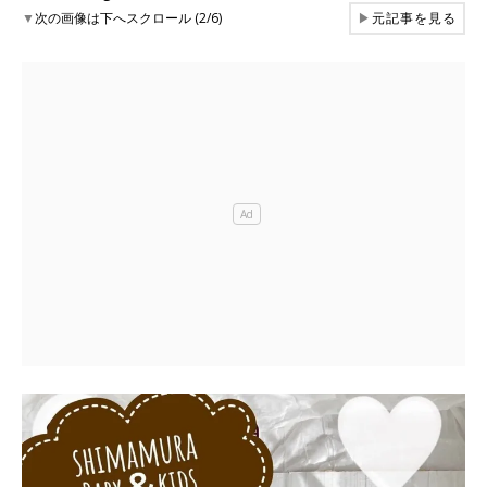
▼
次の画像は下へスクロール (2/6)
▶
元記事を見る