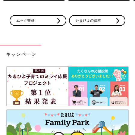
ムック書籍
たまひよの絵本
キャンペーン