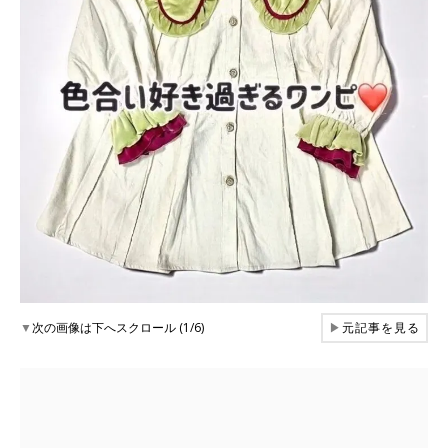
▼
次の画像は下へスクロール (1/6)
▶
元記事を見る