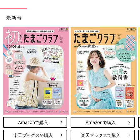
最新号
Amazonで購入
Amazonで購入
楽天ブックスで購入
楽天ブックスで購入