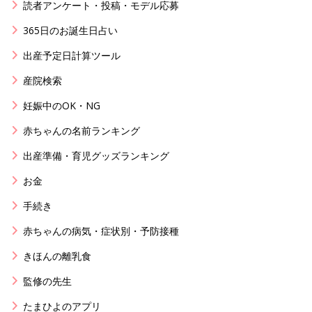
読者アンケート・投稿・モデル応募
365日のお誕生日占い
出産予定日計算ツール
産院検索
妊娠中のOK・NG
赤ちゃんの名前ランキング
出産準備・育児グッズランキング
お金
手続き
赤ちゃんの病気・症状別・予防接種
きほんの離乳食
監修の先生
たまひよのアプリ