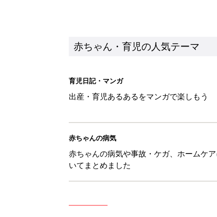
赤ちゃん・育児の人気テーマ
育児日記・マンガ
出産・育児あるあるをマンガで楽しもう
赤ちゃんの病気
赤ちゃんの病気や事故・ケガ、ホームケア
いてまとめました