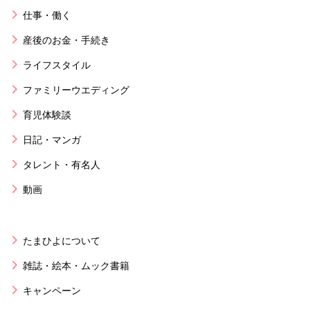
仕事・働く
産後のお金・手続き
ライフスタイル
ファミリーウエディング
育児体験談
日記・マンガ
タレント・有名人
動画
たまひよについて
雑誌・絵本・ムック書籍
キャンペーン