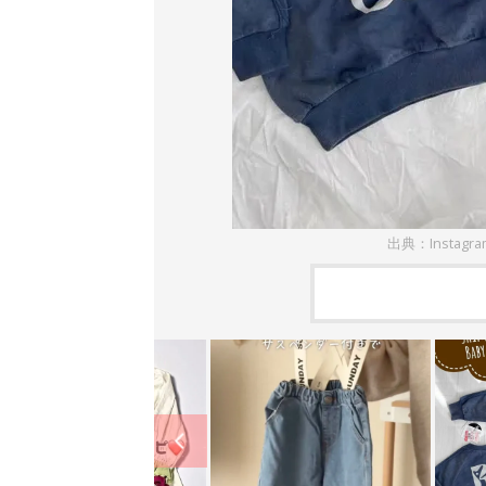
出典：Instagr