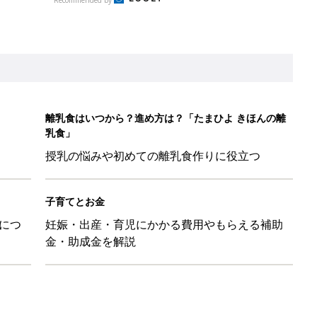
離乳食はいつから？進め方は？「たまひよ きほんの離
乳食」
授乳の悩みや初めての離乳食作りに役立つ
子育てとお金
につ
妊娠・出産・育児にかかる費用やもらえる補助
金・助成金を解説