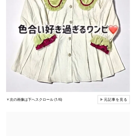
▼
次の画像は下へスクロール (1/6)
▶
元記事を見る