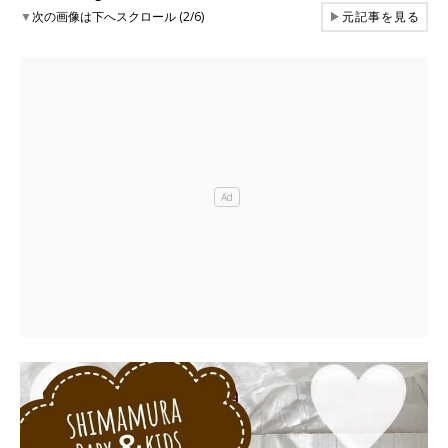
▼
次の画像は下へスクロール (2/6)
▶
元記事を見る