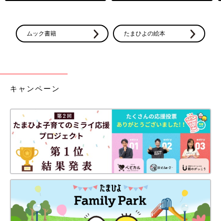
ムック書籍
たまひよの絵本
キャンペーン