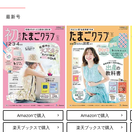
最新号
Amazonで購入
Amazonで購入
楽天ブックスで購入
楽天ブックスで購入