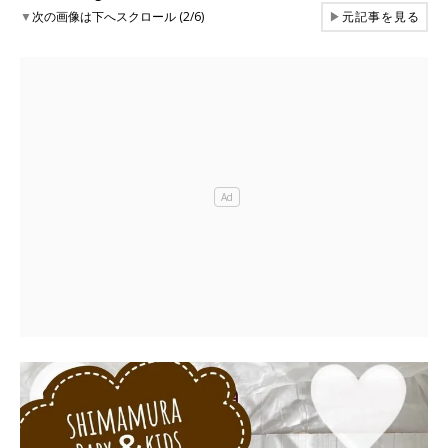
▼
次の画像は下へスクロール (2/6)
▶
元記事を見る