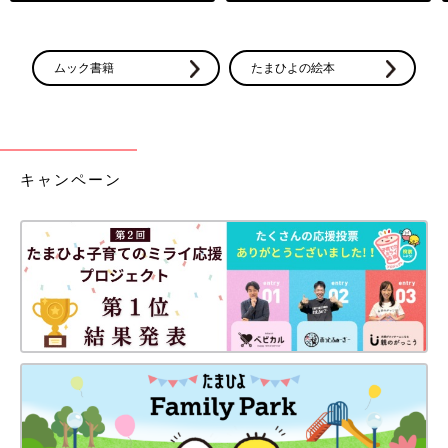
ムック書籍
たまひよの絵本
キャンペーン