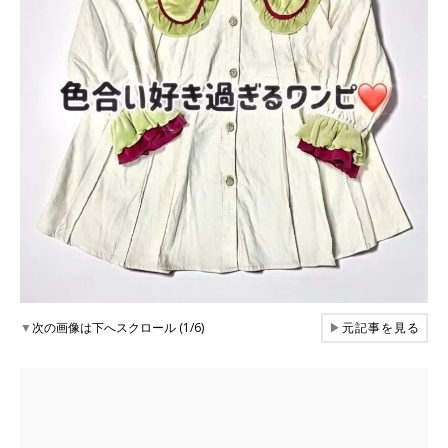
▼
次の画像は下へスクロール (1/6)
▶
元記事を見る