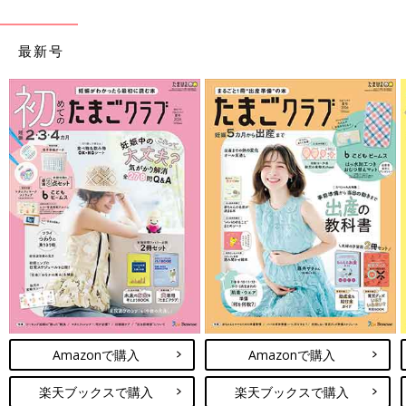
最新号
Amazonで購入
Amazonで購入
楽天ブックスで購入
楽天ブックスで購入