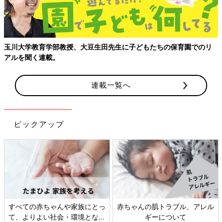
玉川大学教育学部教授、大豆生田先生に子どもたちの保育園でのリ
アルを聞く連載。
連載一覧へ
ピックアップ
すべての赤ちゃんや家族にとっ
赤ちゃんの肌トラブル、アレル
て、よりよい社会・環境となる
ギーについて