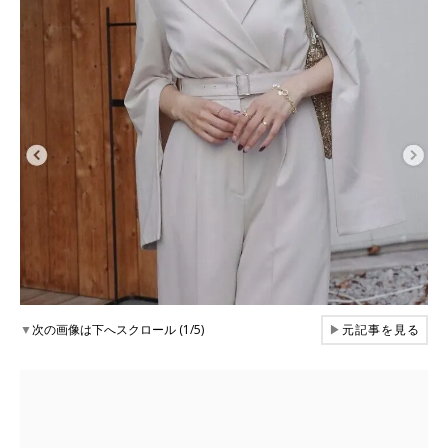
▼
次の画像は下へスクロール (1/5)
▶
元記事を見る