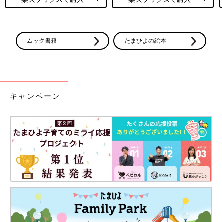
ムック書籍
たまひよの絵本
キャンペーン