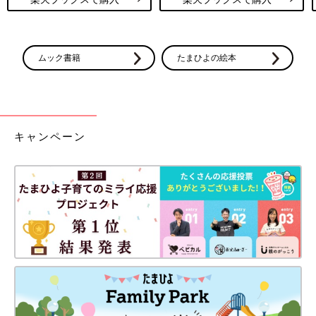
ムック書籍
たまひよの絵本
キャンペーン