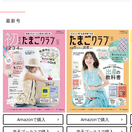
最新号
Amazonで購入
Amazonで購入
楽天ブックスで購入
楽天ブックスで購入