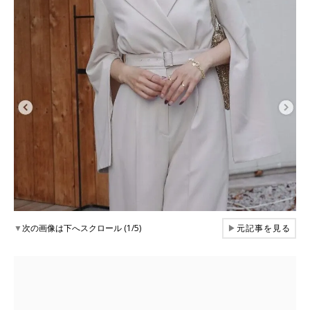
▼
次の画像は下へスクロール (1/5)
▶
元記事を見る