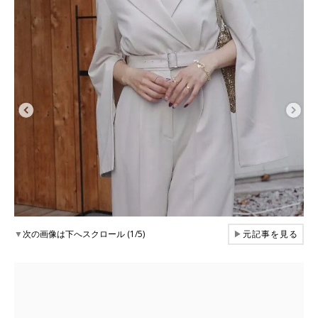
▼
次の画像は下へスクロール (1/5)
▶
元記事を見る