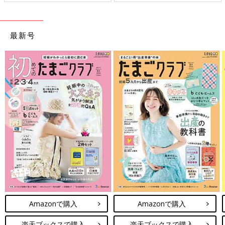
最新号
Amazonで購入
Amazonで購入
楽天ブックスで購入
楽天ブックスで購入