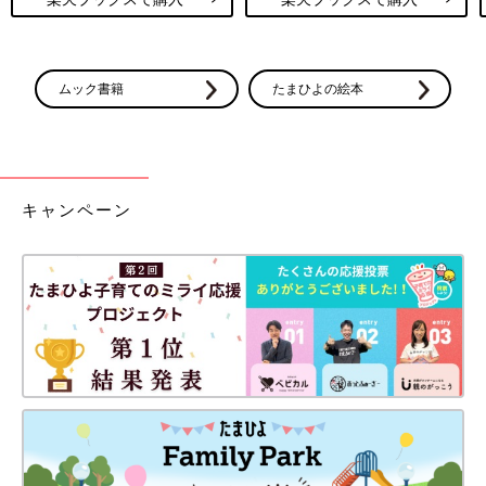
ムック書籍
たまひよの絵本
キャンペーン