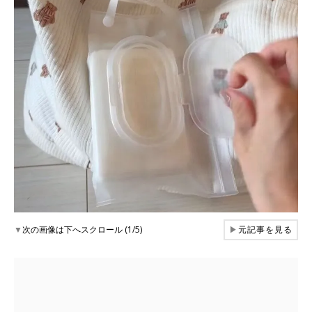
▼
次の画像は下へスクロール (1/5)
▶
元記事を見る