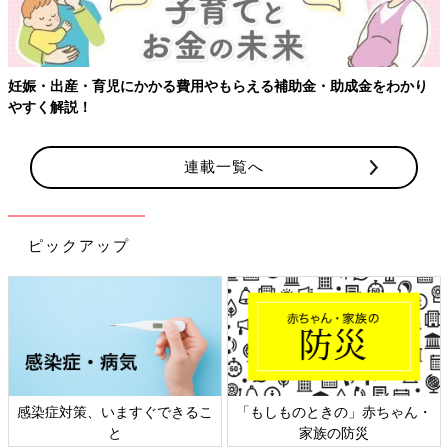
妊娠・出産・育児にかかる費用やもらえる補助金・助成金をわかり
やすく解説！
連載一覧へ
ピックアップ
感染症対策、いますぐできるこ
「もしものときの」赤ちゃん・
と
家族の防災