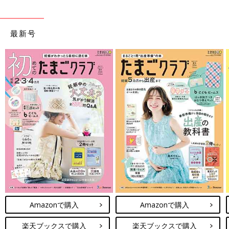
最新号
Amazonで購入
Amazonで購入
楽天ブックスで購入
楽天ブックスで購入