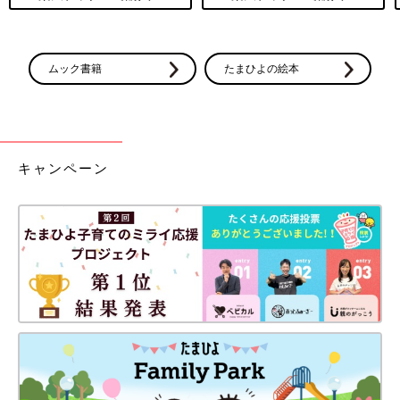
ムック書籍
たまひよの絵本
キャンペーン