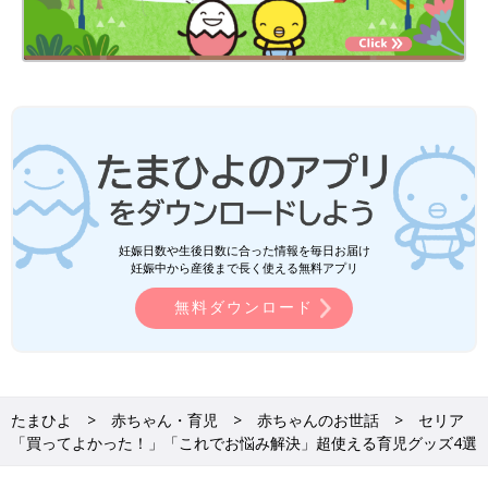
妊娠日数や生後日数に合った情報を毎日お届け
妊娠中から産後まで長く使える無料アプリ
無料ダウンロード
たまひよ
赤ちゃん・育児
赤ちゃんのお世話
セリア
「買ってよかった！」「これでお悩み解決」超使える育児グッズ4選