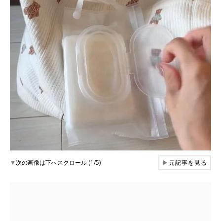
▼
次の画像は下へスクロール (1/5)
▶
元記事を見る