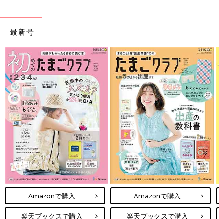
最新号
Amazonで購入
Amazonで購入
楽天ブックスで購入
楽天ブックスで購入