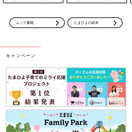
ムック書籍
たまひよの絵本
キャンペーン