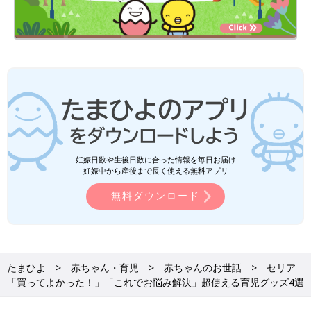
妊娠日数や生後日数に合った情報を毎日お届け
妊娠中から産後まで長く使える無料アプリ
無料ダウンロード
たまひよ
赤ちゃん・育児
赤ちゃんのお世話
セリア
「買ってよかった！」「これでお悩み解決」超使える育児グッズ4選