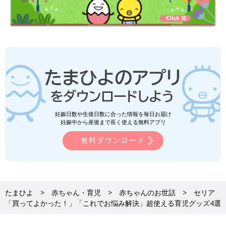
妊娠日数や生後日数に合った情報を毎日お届け
妊娠中から産後まで長く使える無料アプリ
無料ダウンロード
たまひよ
赤ちゃん・育児
赤ちゃんのお世話
セリア
「買ってよかった！」「これでお悩み解決」超使える育児グッズ4選