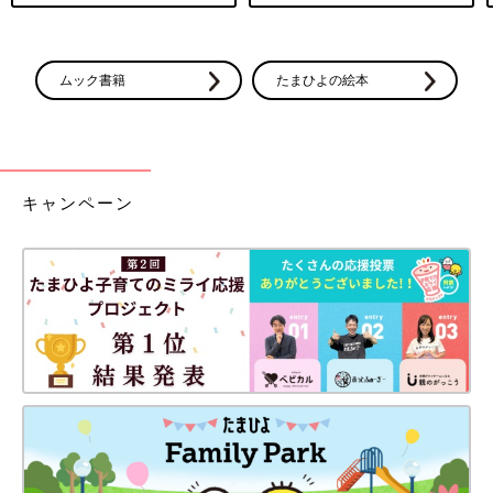
ムック書籍
たまひよの絵本
キャンペーン