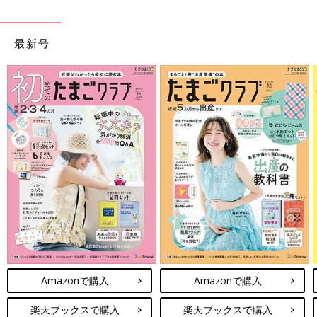
最新号
Amazonで購入
Amazonで購入
楽天ブックスで購入
楽天ブックスで購入