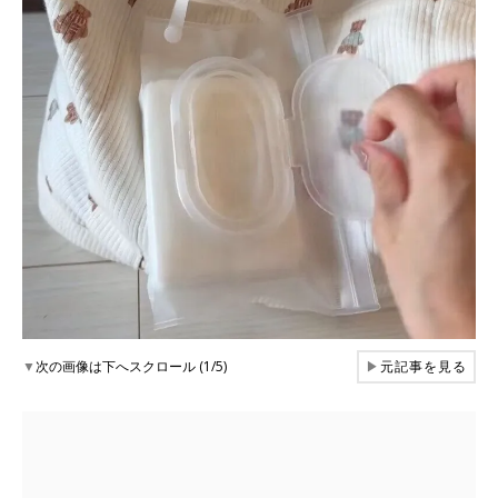
▼
次の画像は下へスクロール (1/5)
▶
元記事を見る