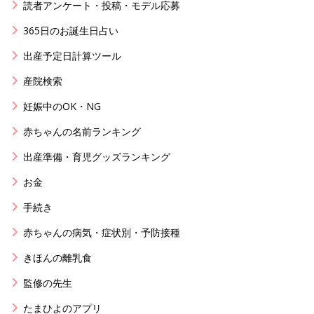
読者アンケート・投稿・モデル応募
365日のお誕生日占い
出産予定日計算ツール
産院検索
妊娠中のOK・NG
赤ちゃんの名前ランキング
出産準備・育児グッズランキング
お金
手続き
赤ちゃんの病気・症状別・予防接種
きほんの離乳食
監修の先生
たまひよのアプリ