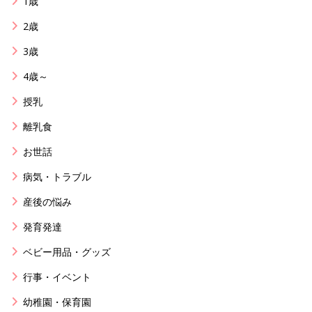
1歳
2歳
3歳
4歳～
授乳
離乳食
お世話
病気・トラブル
産後の悩み
発育発達
ベビー用品・グッズ
行事・イベント
幼稚園・保育園