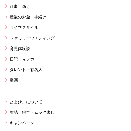
仕事・働く
産後のお金・手続き
ライフスタイル
ファミリーウエディング
育児体験談
日記・マンガ
タレント・有名人
動画
たまひよについて
雑誌・絵本・ムック書籍
キャンペーン