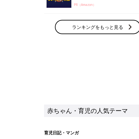
PR（Amazon）
ランキングをもっと見る
赤ちゃん・育児の人気テーマ
育児日記・マンガ