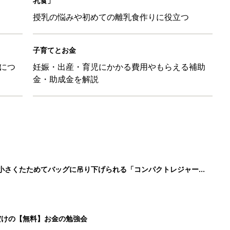
乳食」
授乳の悩みや初めての離乳食作りに役立つ
子育てとお金
につ
妊娠・出産・育児にかかる費用やもらえる補助
金・助成金を解説
に！小さくたためてバッグに吊り下げられる「コンパクトレジャーシ
だけの【無料】お金の勉強会