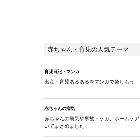
赤ちゃん・育児の人気テーマ
育児日記・マンガ
出産・育児あるあるをマンガで楽しもう
赤ちゃんの病気
赤ちゃんの病気や事故・ケガ、ホームケア
いてまとめました