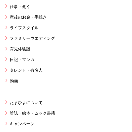
仕事・働く
産後のお金・手続き
ライフスタイル
ファミリーウエディング
育児体験談
日記・マンガ
タレント・有名人
動画
たまひよについて
雑誌・絵本・ムック書籍
キャンペーン