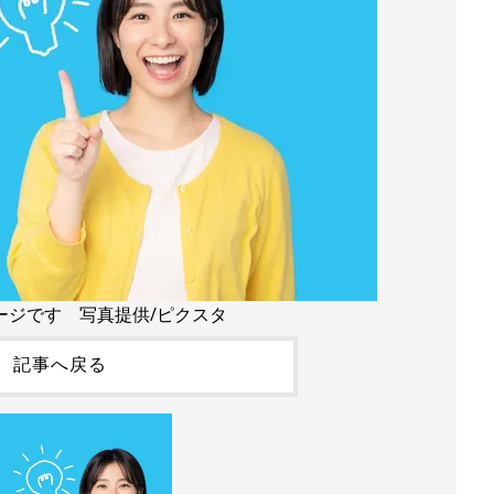
ージです 写真提供/ピクスタ
記事へ戻る