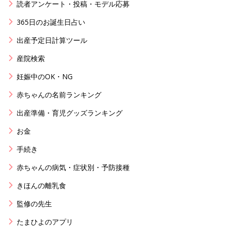
読者アンケート・投稿・モデル応募
365日のお誕生日占い
出産予定日計算ツール
産院検索
妊娠中のOK・NG
赤ちゃんの名前ランキング
出産準備・育児グッズランキング
お金
手続き
赤ちゃんの病気・症状別・予防接種
きほんの離乳食
監修の先生
たまひよのアプリ