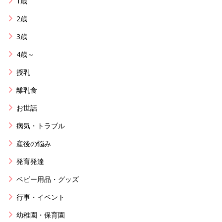
1歳
2歳
3歳
4歳～
授乳
離乳食
お世話
病気・トラブル
産後の悩み
発育発達
ベビー用品・グッズ
行事・イベント
幼稚園・保育園