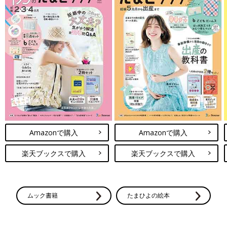
Amazonで購入
Amazonで購入
楽天ブックスで購入
楽天ブックスで購入
ムック書籍
たまひよの絵本