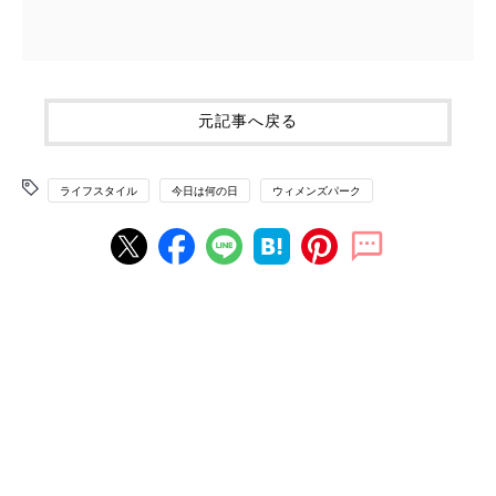
元記事へ戻る
ライフスタイル
今日は何の日
ウィメンズパーク