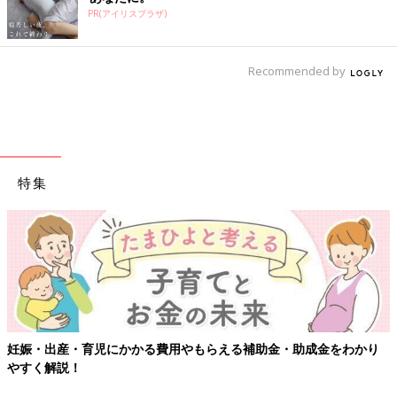
PR(アイリスプラザ)
Recommended by
特集
妊娠・出産・育児にかかる費用やもらえる補助金・助成金をわかり
やすく解説！