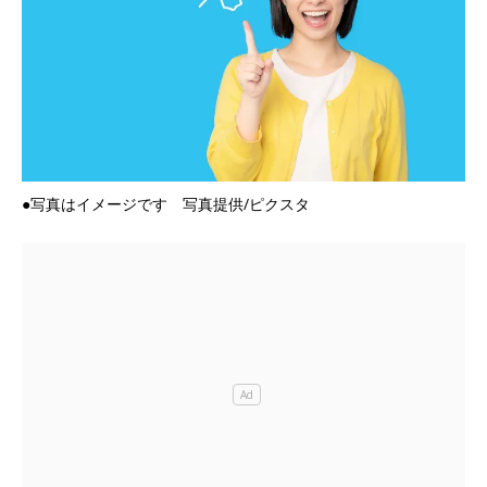
●写真はイメージです 写真提供/ピクスタ