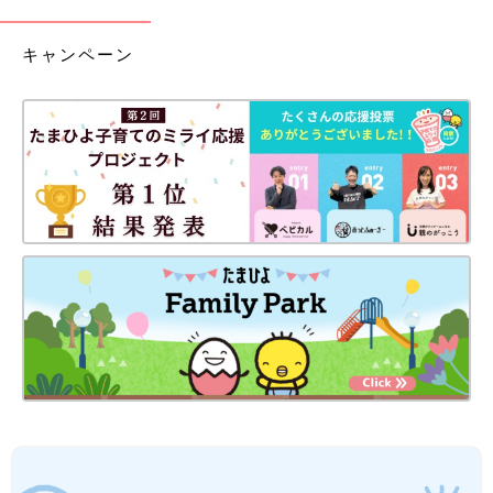
キャンペーン