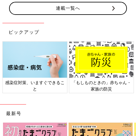
連載一覧へ
ピックアップ
感染症対策、いますぐできるこ
「もしものときの」赤ちゃん・
と
家族の防災
最新号