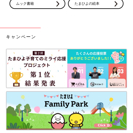
ムック書籍
たまひよの絵本
キャンペーン