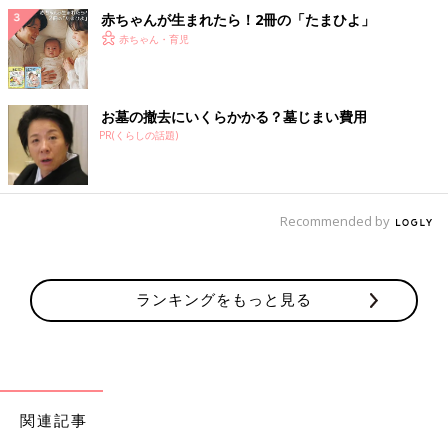
赤ちゃんが生まれたら！2冊の「たまひよ」
赤ちゃん・育児
お墓の撤去にいくらかかる？墓じまい費用
PR(くらしの話題)
Recommended by
ランキングをもっと見る
関連記事