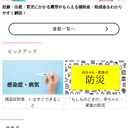
妊娠・出産・育児にかかる費用やもらえる補助金・助成金をわかり
やすく解説！
連載一覧へ
ピックアップ
感染症対策、いますぐできるこ
「もしものときの」赤ちゃん・
と
家族の防災
最新号