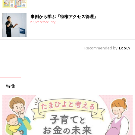
事例から学ぶ『特権アクセス管理』
PR(KeeperSecurity)
Recommended by
特集