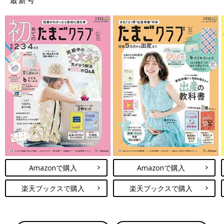
Amazonで購入
Amazonで購入
楽天ブックスで購入
楽天ブックスで購入