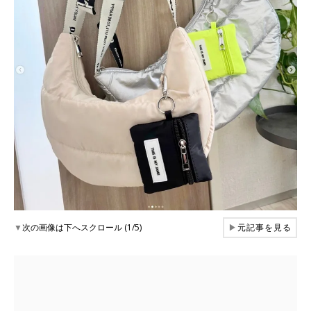
▼
次の画像は下へスクロール (1/5)
▶
元記事を見る