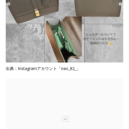
出典：Instagramアカウント「nao_82_」