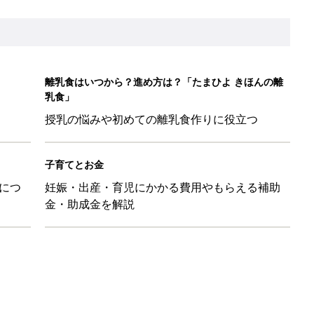
離乳食はいつから？進め方は？「たまひよ きほんの離
乳食」
授乳の悩みや初めての離乳食作りに役立つ
子育てとお金
につ
妊娠・出産・育児にかかる費用やもらえる補助
金・助成金を解説