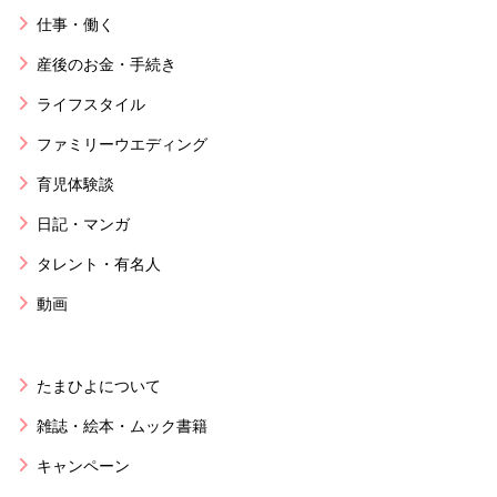
仕事・働く
産後のお金・手続き
ライフスタイル
ファミリーウエディング
育児体験談
日記・マンガ
タレント・有名人
動画
たまひよについて
雑誌・絵本・ムック書籍
キャンペーン