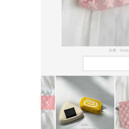
出典：Insta