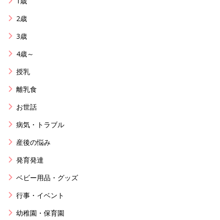
1歳
2歳
3歳
4歳～
授乳
離乳食
お世話
病気・トラブル
産後の悩み
発育発達
ベビー用品・グッズ
行事・イベント
幼稚園・保育園