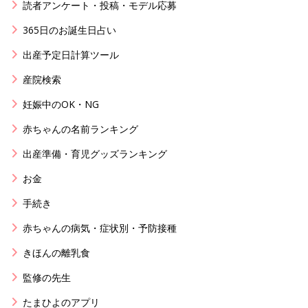
読者アンケート・投稿・モデル応募
365日のお誕生日占い
出産予定日計算ツール
産院検索
妊娠中のOK・NG
赤ちゃんの名前ランキング
出産準備・育児グッズランキング
お金
手続き
赤ちゃんの病気・症状別・予防接種
きほんの離乳食
監修の先生
たまひよのアプリ