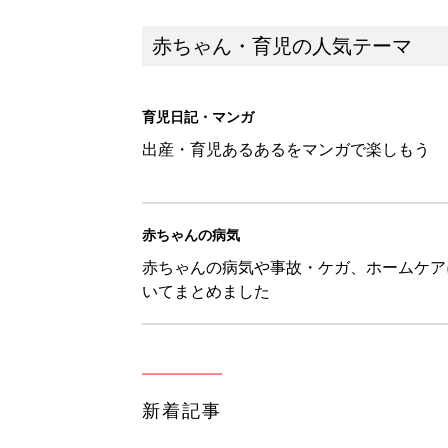
赤ちゃん・育児の人気テーマ
育児日記・マンガ
出産・育児あるあるをマンガで楽しもう
赤ちゃんの病気
赤ちゃんの病気や事故・ケガ、ホームケア
いてまとめました
新着記事