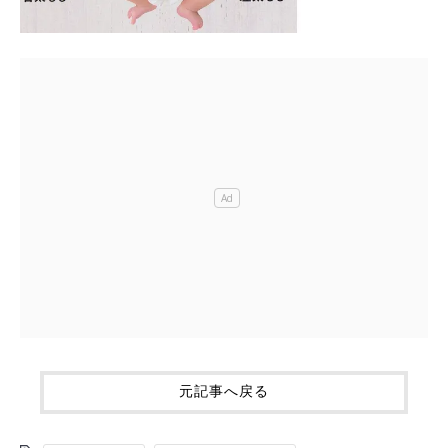
元記事へ戻る