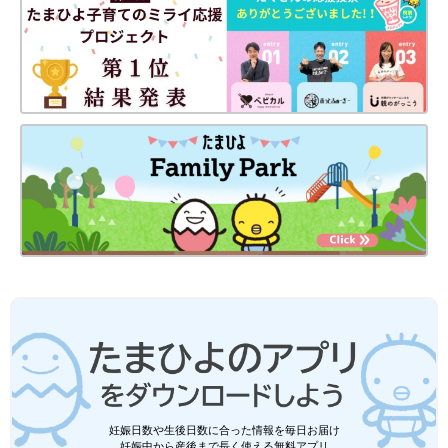
妊娠日数や生後日数に合った情報を毎日お届け
妊娠中から産後まで長く使える無料アプリ