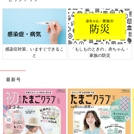
感染症対策、いますぐできるこ
「もしものときの」赤ちゃん・
と
家族の防災
最新号