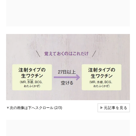
▼
次の画像は下へスクロール (2/3)
▶
元記事を見る