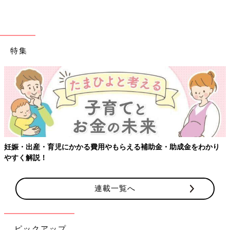
特集
妊娠・出産・育児にかかる費用やもらえる補助金・助成金をわかり
やすく解説！
連載一覧へ
ピックアップ