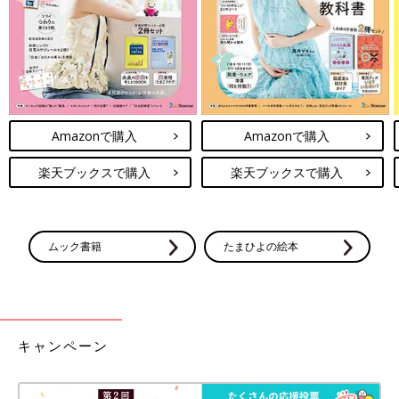
Amazonで購入
Amazonで購入
楽天ブックスで購入
楽天ブックスで購入
ムック書籍
たまひよの絵本
キャンペーン