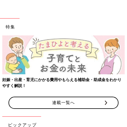
特集
【ワクチン接種できるものも】妊婦の感染症対策、知っておいて！
連載一覧へ
ピックアップ