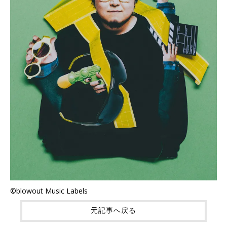
©blowout Music Labels
元記事へ戻る