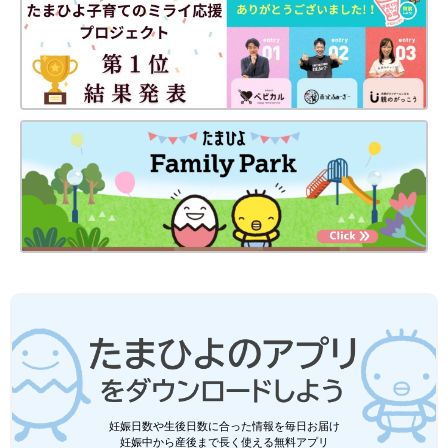
妊娠日数や生後日数に合った情報を毎日お届け
妊娠中から産後まで長く使える無料アプリ