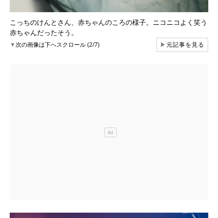
こっちのけんとさん、赤ちゃんのころの様子。ニコニコよく笑う
赤ちゃんだったそう。
▼
次の画像は下へスクロール (2/7)
▶
元記事を見る