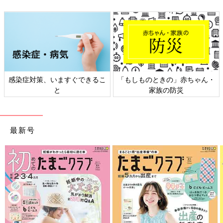
感染症対策、いますぐできるこ
「もしものときの」赤ちゃん・
と
家族の防災
最新号