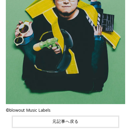
©blowout Music Labels
元記事へ戻る