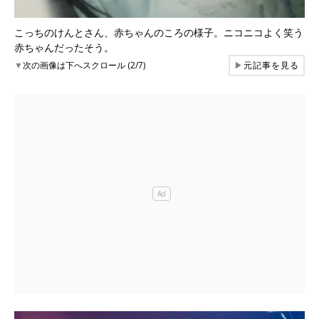
こっちのけんとさん、赤ちゃんのころの様子。ニコニコよく笑う
赤ちゃんだったそう。
▼
次の画像は下へスクロール (2/7)
▶
元記事を見る