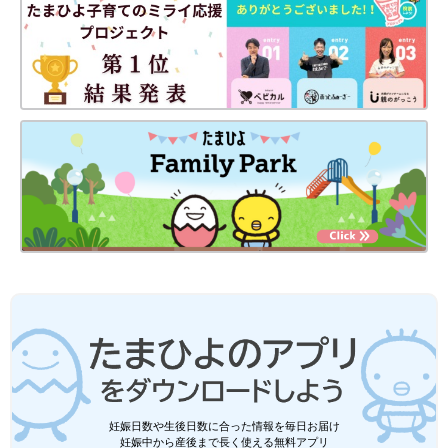
妊娠日数や生後日数に合った情報を毎日お届け
妊娠中から産後まで長く使える無料アプリ