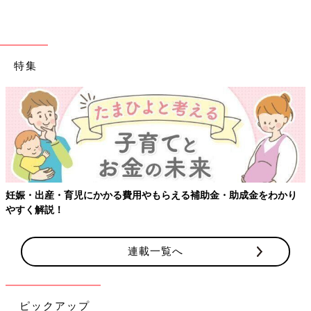
特集
妊娠・出産・育児にかかる費用やもらえる補助金・助成金をわかり
やすく解説！
連載一覧へ
ピックアップ