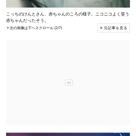
こっちのけんとさん、赤ちゃんのころの様子。ニコニコよく笑う
赤ちゃんだったそう。
▼
次の画像は下へスクロール (2/7)
▶
元記事を見る