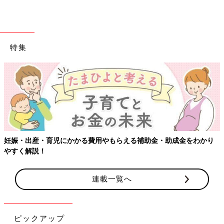
特集
妊娠・出産・育児にかかる費用やもらえる補助金・助成金をわかり
やすく解説！
連載一覧へ
ピックアップ