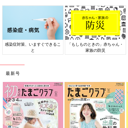
感染症対策、いますぐできるこ
「もしものときの」赤ちゃん・
と
家族の防災
最新号