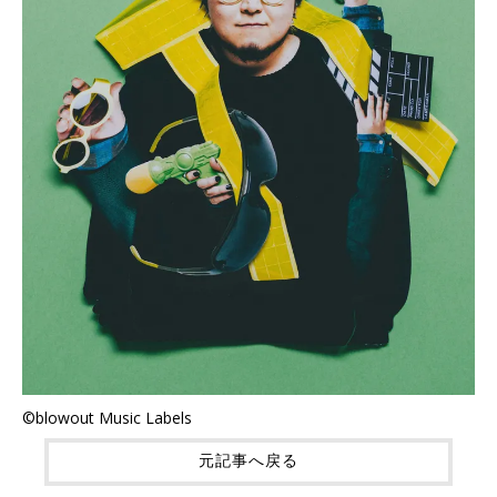
©blowout Music Labels
元記事へ戻る