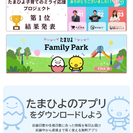
妊娠日数や生後日数に合った情報を毎日お届け
妊娠中から産後まで長く使える無料アプリ