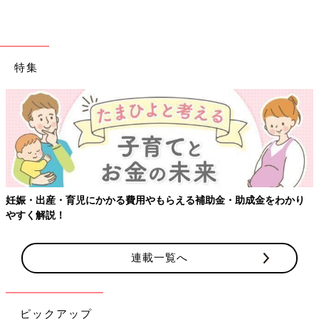
特集
【ワクチン接種できるものも】妊婦の感染症対策、知っておいて！
連載一覧へ
ピックアップ