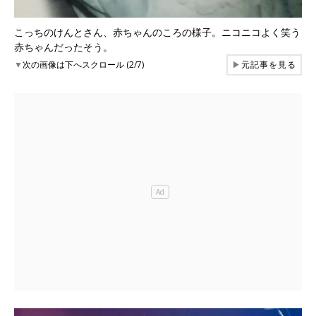
こっちのけんとさん、赤ちゃんのころの様子。ニコニコよく笑う
赤ちゃんだったそう。
▼
次の画像は下へスクロール (2/7)
▶
元記事を見る