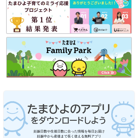
妊娠日数や生後日数に合った情報を毎日お届け
妊娠中から産後まで長く使える無料アプリ