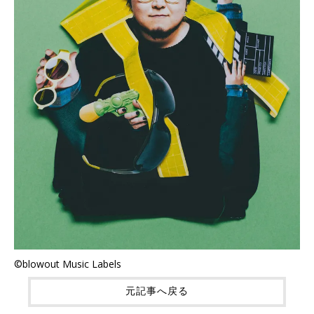
©blowout Music Labels
元記事へ戻る