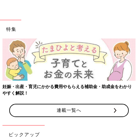
特集
妊娠・出産・育児にかかる費用やもらえる補助金・助成金をわかり
やすく解説！
連載一覧へ
ピックアップ