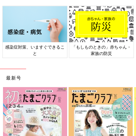
感染症対策、いますぐできるこ
「もしものときの」赤ちゃん・
と
家族の防災
最新号