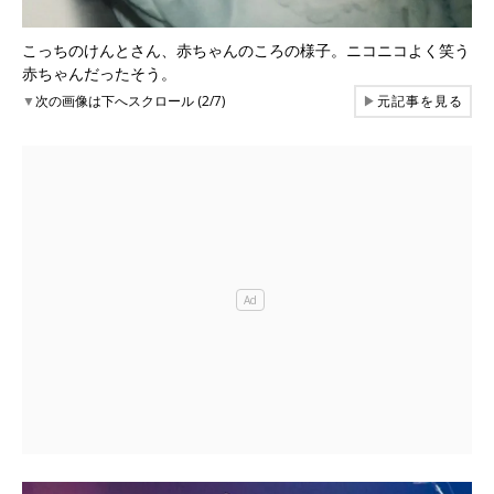
こっちのけんとさん、赤ちゃんのころの様子。ニコニコよく笑う
赤ちゃんだったそう。
▼
次の画像は下へスクロール (2/7)
▶
元記事を見る