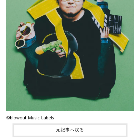
©blowout Music Labels
元記事へ戻る