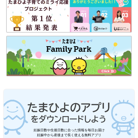
妊娠日数や生後日数に合った情報を毎日お届け
妊娠中から産後まで長く使える無料アプリ