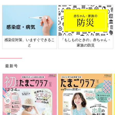
感染症対策、いますぐできるこ
「もしものときの」赤ちゃん・
と
家族の防災
最新号