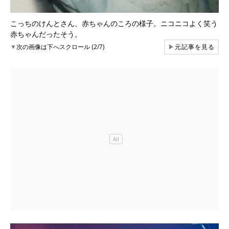
こっちのけんとさん、赤ちゃんのころの様子。ニコニコよく笑う
赤ちゃんだったそう。
▼
次の画像は下へスクロール (2/7)
▶
元記事を見る