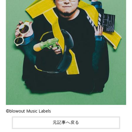
©blowout Music Labels
元記事へ戻る