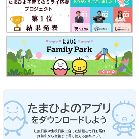
妊娠日数や生後日数に合った情報を毎日お届け
妊娠中から産後まで長く使える無料アプリ