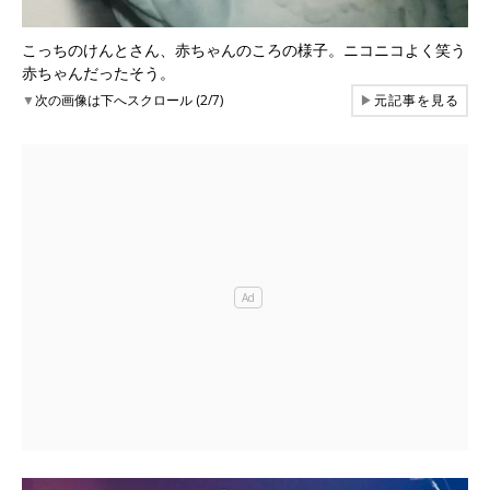
こっちのけんとさん、赤ちゃんのころの様子。ニコニコよく笑う
赤ちゃんだったそう。
▼
次の画像は下へスクロール (2/7)
▶
元記事を見る