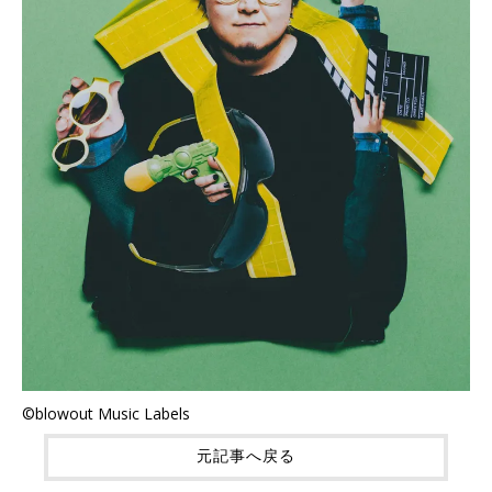
©blowout Music Labels
元記事へ戻る