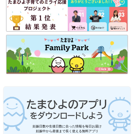
妊娠日数や生後日数に合った情報を毎日お届け
妊娠中から産後まで長く使える無料アプリ