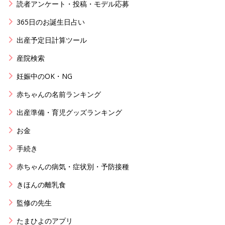
読者アンケート・投稿・モデル応募
365日のお誕生日占い
出産予定日計算ツール
産院検索
妊娠中のOK・NG
赤ちゃんの名前ランキング
出産準備・育児グッズランキング
お金
手続き
赤ちゃんの病気・症状別・予防接種
きほんの離乳食
監修の先生
たまひよのアプリ