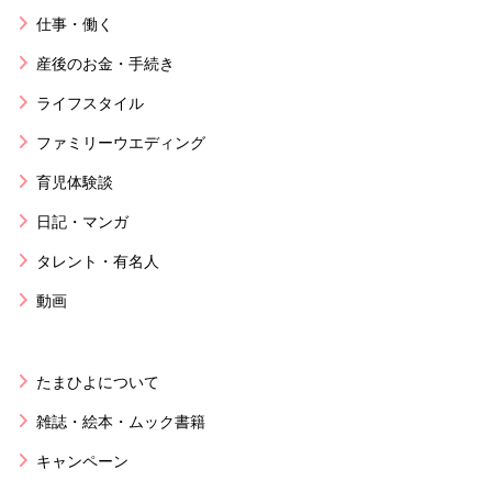
仕事・働く
産後のお金・手続き
ライフスタイル
ファミリーウエディング
育児体験談
日記・マンガ
タレント・有名人
動画
たまひよについて
雑誌・絵本・ムック書籍
キャンペーン