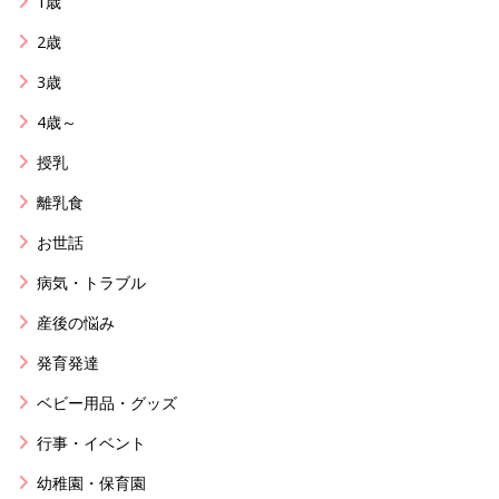
1歳
2歳
3歳
4歳～
授乳
離乳食
お世話
病気・トラブル
産後の悩み
発育発達
ベビー用品・グッズ
行事・イベント
幼稚園・保育園