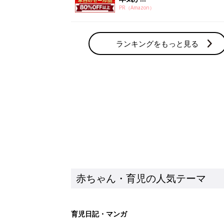
PR（Amazon）
ランキングをもっと見る
赤ちゃん・育児の人気テーマ
育児日記・マンガ