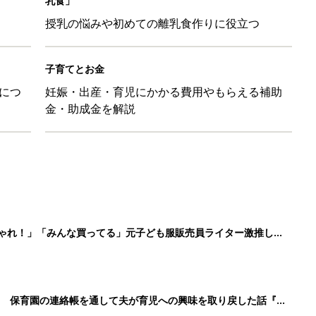
乳食」
授乳の悩みや初めての離乳食作りに役立つ
子育てとお金
につ
妊娠・出産・育児にかかる費用やもらえる補助
金・助成金を解説
しゃれ！」「みんな買ってる」元子ども服販売員ライター激推し★
！ 保育園の連絡帳を通して夫が育児への興味を取り戻した話『ふ