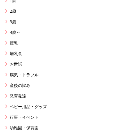
1歳
2歳
3歳
4歳～
授乳
離乳食
お世話
病気・トラブル
産後の悩み
発育発達
ベビー用品・グッズ
行事・イベント
幼稚園・保育園