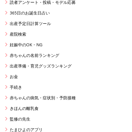
読者アンケート・投稿・モデル応募
365日のお誕生日占い
出産予定日計算ツール
産院検索
妊娠中のOK・NG
赤ちゃんの名前ランキング
出産準備・育児グッズランキング
お金
手続き
赤ちゃんの病気・症状別・予防接種
きほんの離乳食
監修の先生
たまひよのアプリ