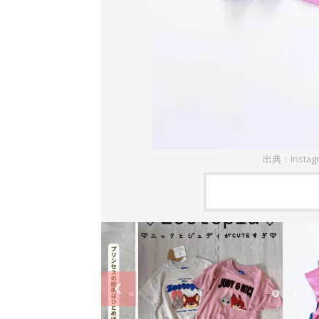
出典：Instag