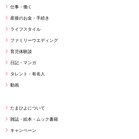
仕事・働く
産後のお金・手続き
ライフスタイル
ファミリーウエディング
育児体験談
日記・マンガ
タレント・有名人
動画
たまひよについて
雑誌・絵本・ムック書籍
キャンペーン