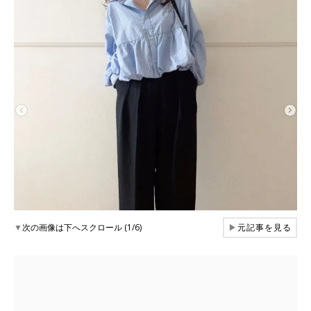
▼
次の画像は下へスクロール (1/6)
▶
元記事を見る