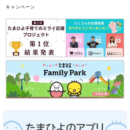
キャンペーン