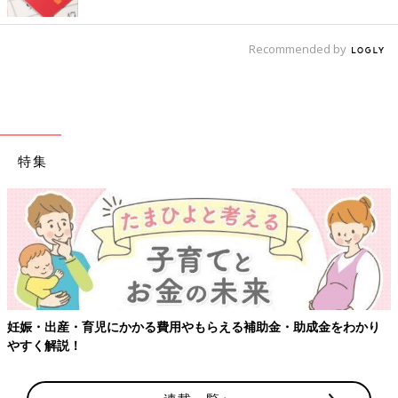
Recommended by
特集
妊娠・出産・育児にかかる費用やもらえる補助金・助成金をわかり
やすく解説！