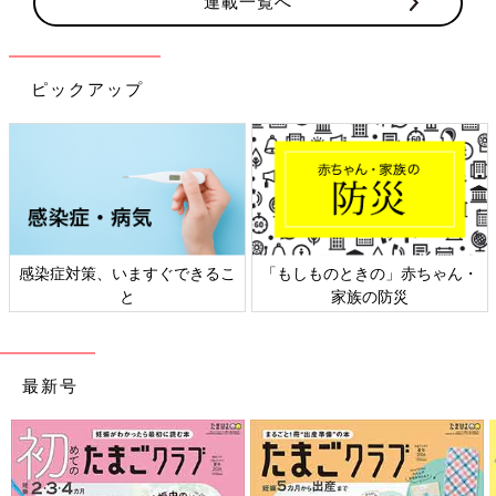
連載一覧へ
ピックアップ
感染症対策、いますぐできるこ
「もしものときの」赤ちゃん・
と
家族の防災
最新号