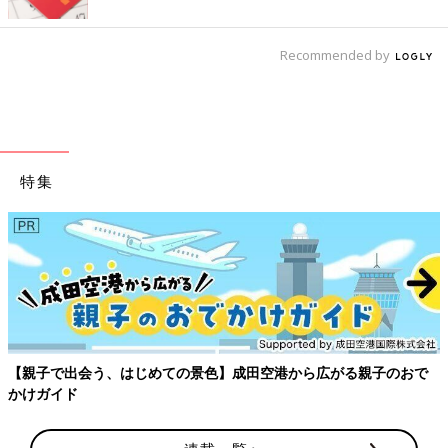
Recommended by
特集
妊娠・出産にまつわる体の変化は多岐にわたります。そんなマイナ
ートラブル対策として、絶対教えたい！保存版アイテムを紹介しま
す。