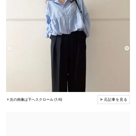
▼
次の画像は下へスクロール (1/6)
▶
元記事を見る