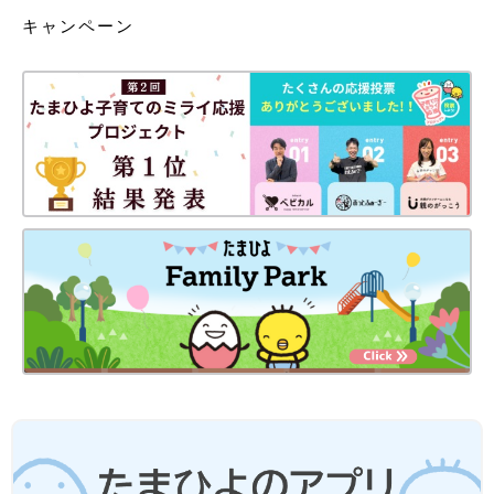
キャンペーン