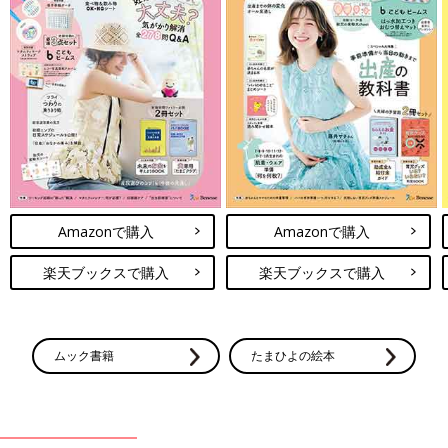
Amazonで購入
Amazonで購入
楽天ブックスで購入
楽天ブックスで購入
ムック書籍
たまひよの絵本