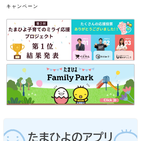
キャンペーン