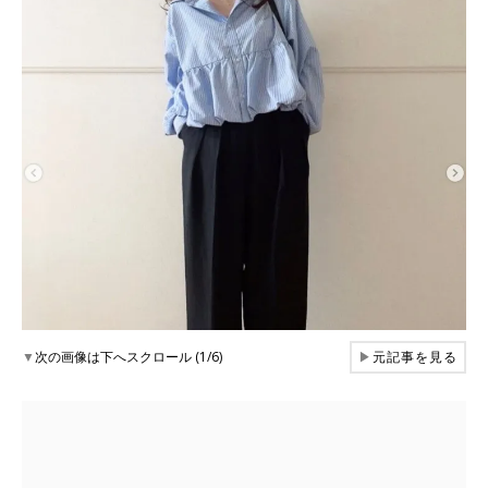
▼
次の画像は下へスクロール (1/6)
▶
元記事を見る