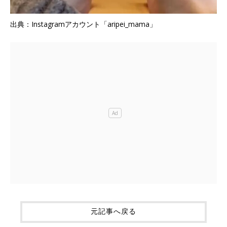
出典：Instagramアカウント「aripei_mama」
元記事へ戻る