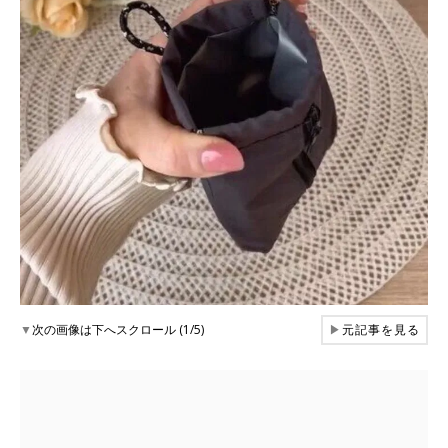
▼
次の画像は下へスクロール (1/5)
▶
元記事を見る