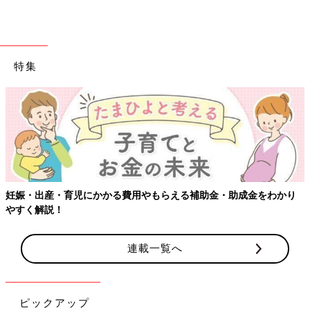
特集
【ワクチン接種
児にかかる費用やもらえる補助金・助成金をわかり
連載一覧へ
ピックアップ