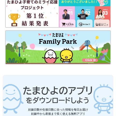
妊娠日数や生後日数に合った情報を毎日お届け
妊娠中から産後まで長く使える無料アプリ