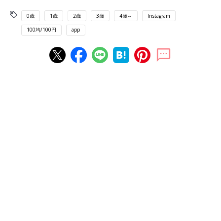
0歳
1歳
2歳
3歳
4歳～
Instagram
100均/100円
app