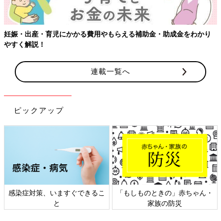
妊娠・出産・育児にかかる費用やもらえる補助金・助成金をわかり
やすく解説！
連載一覧へ
ピックアップ
感染症対策、いますぐできるこ
「もしものときの」赤ちゃん・
と
家族の防災