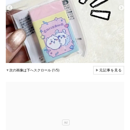
▼
次の画像は下へスクロール (1/5)
▶
元記事を見る