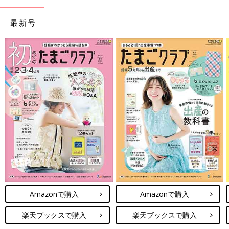
最新号
Amazonで購入
Amazonで購入
楽天ブックスで購入
楽天ブックスで購入