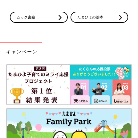
ムック書籍
たまひよの絵本
キャンペーン