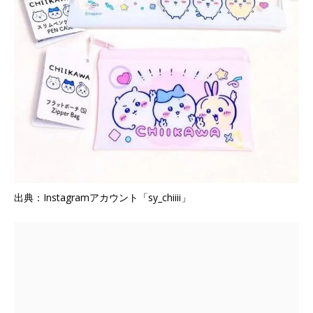
出典：Instagramアカウント「sy_chiiii」