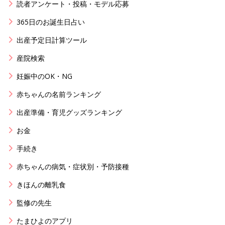
読者アンケート・投稿・モデル応募
365日のお誕生日占い
出産予定日計算ツール
産院検索
妊娠中のOK・NG
赤ちゃんの名前ランキング
出産準備・育児グッズランキング
お金
手続き
赤ちゃんの病気・症状別・予防接種
きほんの離乳食
監修の先生
たまひよのアプリ