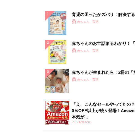
「え、こんなセールやってたの？
0％OFF以上が続々登場！Amazo
本気が...
PR（Amazon）
ランキングをもっと見る
赤ちゃん・育児の人気テーマ