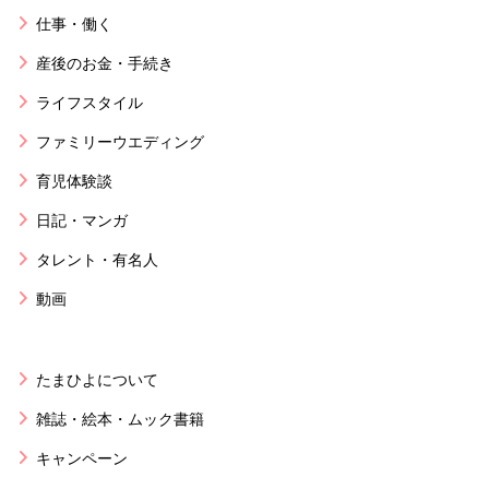
仕事・働く
産後のお金・手続き
ライフスタイル
ファミリーウエディング
育児体験談
日記・マンガ
タレント・有名人
動画
たまひよについて
雑誌・絵本・ムック書籍
キャンペーン