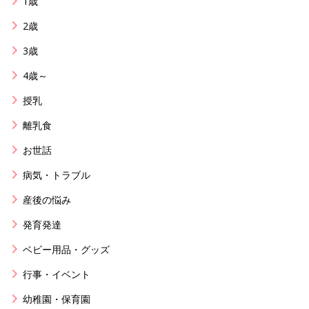
1歳
2歳
3歳
4歳～
授乳
離乳食
お世話
病気・トラブル
産後の悩み
発育発達
ベビー用品・グッズ
行事・イベント
幼稚園・保育園