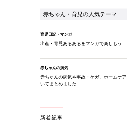
赤ちゃん・育児の人気テーマ
育児日記・マンガ
出産・育児あるあるをマンガで楽しもう
赤ちゃんの病気
赤ちゃんの病気や事故・ケガ、ホームケア
いてまとめました
新着記事