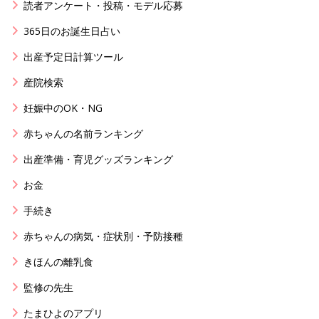
読者アンケート・投稿・モデル応募
365日のお誕生日占い
出産予定日計算ツール
産院検索
妊娠中のOK・NG
赤ちゃんの名前ランキング
出産準備・育児グッズランキング
お金
手続き
赤ちゃんの病気・症状別・予防接種
きほんの離乳食
監修の先生
たまひよのアプリ