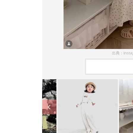
出典：Inst