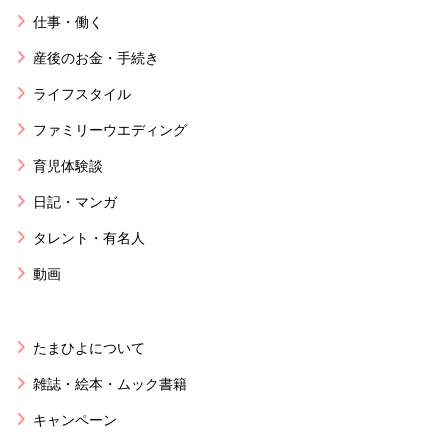
仕事・働く
産後のお金・手続き
ライフスタイル
ファミリーウエディング
育児体験談
日記・マンガ
タレント・有名人
動画
たまひよについて
雑誌・絵本・ムック書籍
キャンペーン