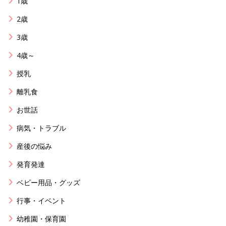
1歳
2歳
3歳
4歳～
授乳
離乳食
お世話
病気・トラブル
産後の悩み
発育発達
ベビー用品・グッズ
行事・イベント
幼稚園・保育園