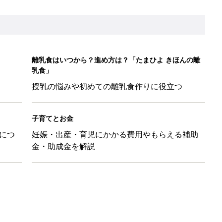
離乳食はいつから？進め方は？「たまひよ きほんの離
乳食」
授乳の悩みや初めての離乳食作りに役立つ
子育てとお金
につ
妊娠・出産・育児にかかる費用やもらえる補助
金・助成金を解説