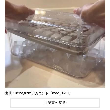
出典：Instagramアカウント「mao_3ikuji」
元記事へ戻る