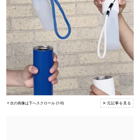
▼
次の画像は下へスクロール (1/6)
▶
元記事を見る