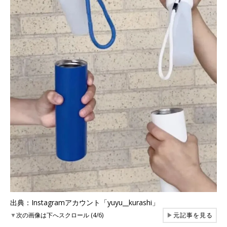
出典：Instagramアカウント「yuyu__kurashi」
▼
次の画像は下へスクロール (4/6)
▶
元記事を見る