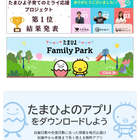
妊娠日数や生後日数に合った情報を毎日お届け
妊娠中から産後まで長く使える無料アプリ