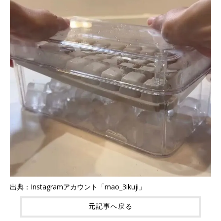
出典：Instagramアカウント「mao_3ikuji」
元記事へ戻る