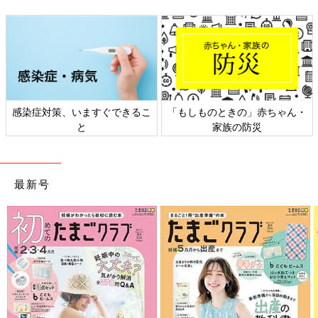
感染症対策、いますぐできるこ
「もしものときの」赤ちゃん・
と
家族の防災
最新号