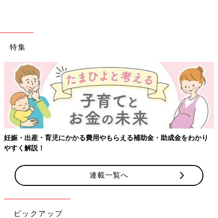
特集
妊娠・出産・育児にかかる費用やもらえる補助金・助成金をわかり
やすく解説！
連載一覧へ
ピックアップ