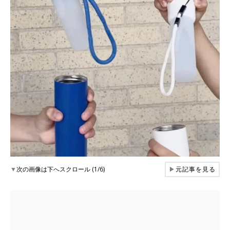
▼
次の画像は下へスクロール (1/6)
▶
元記事を見る