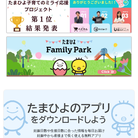
妊娠日数や生後日数に合った情報を毎日お届け
妊娠中から産後まで長く使える無料アプリ