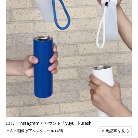
出典：Instagramアカウント「yuyu__kurashi」
▼
次の画像は下へスクロール (4/6)
▶
元記事を見る