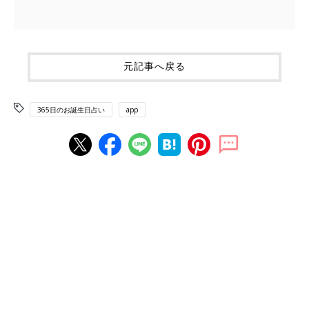
元記事へ戻る
365日のお誕生日占い
app