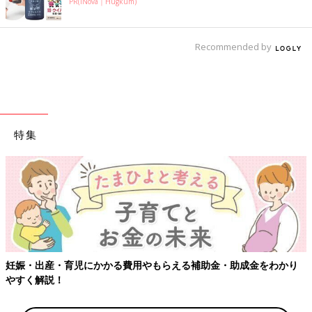
PR(iNova｜Hugkum)
Recommended by
特集
妊娠・出産・育児にかかる費用やもらえる補助金・助成金をわかり
やすく解説！