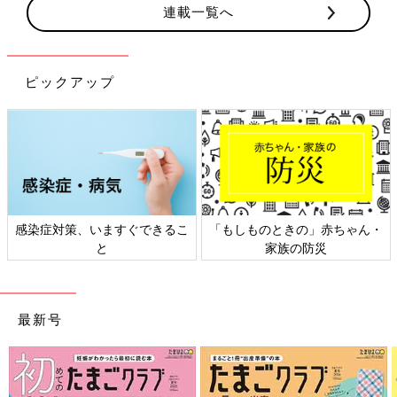
連載一覧へ
ピックアップ
感染症対策、いますぐできるこ
「もしものときの」赤ちゃん・
と
家族の防災
最新号