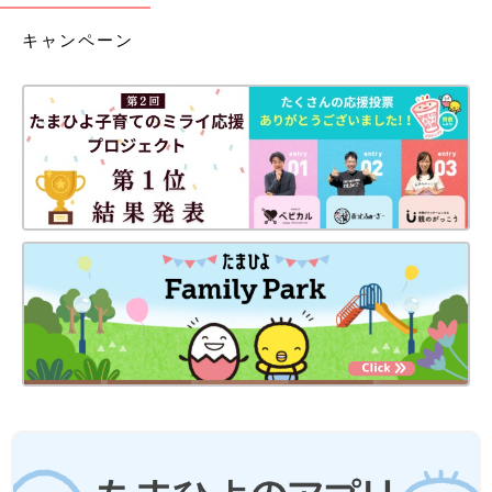
キャンペーン