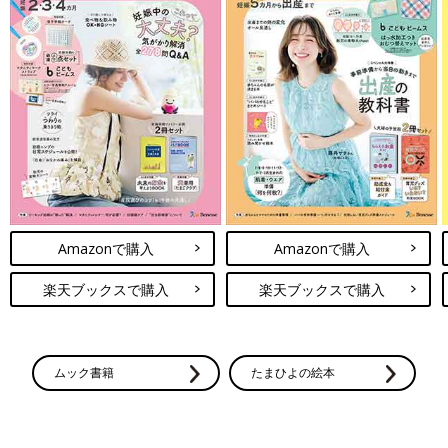
Amazonで購入
Amazonで購入
楽天ブックスで購入
楽天ブックスで購入
ムック書籍
たまひよの絵本