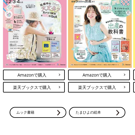
Amazonで購入
Amazonで購入
楽天ブックスで購入
楽天ブックスで購入
ムック書籍
たまひよの絵本