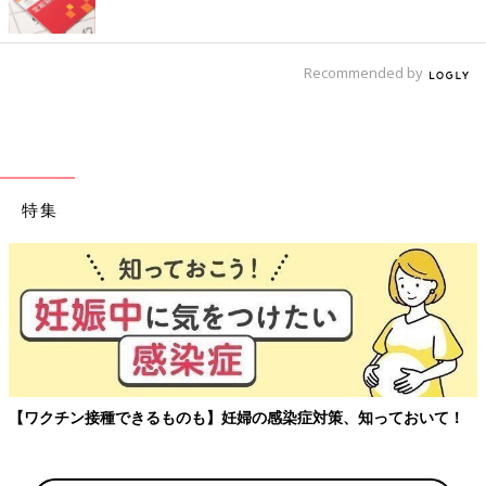
Recommended by
特集
【ワクチン接種できるものも】妊婦の感染症対策、知っておいて！