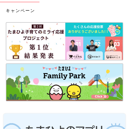
キャンペーン