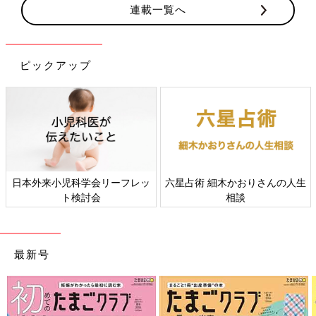
連載一覧へ
ピックアップ
日本外来小児科学会リーフレッ
六星占術 細木かおりさんの人生
ト検討会
相談
最新号