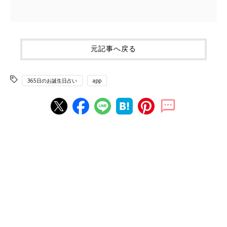
元記事へ戻る
365日のお誕生日占い
app