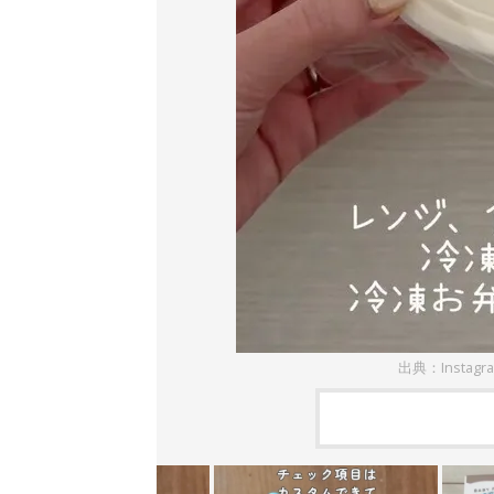
出典：Instag