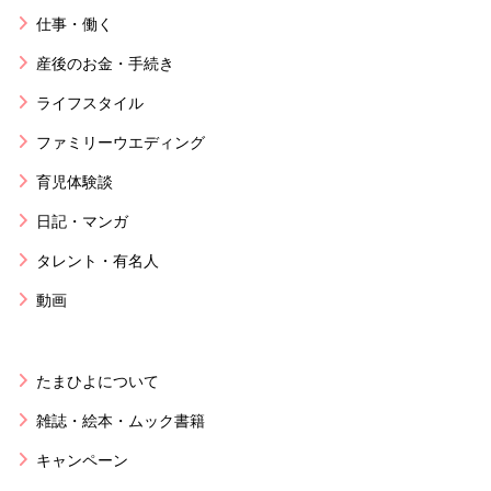
仕事・働く
産後のお金・手続き
ライフスタイル
ファミリーウエディング
育児体験談
日記・マンガ
タレント・有名人
動画
たまひよについて
雑誌・絵本・ムック書籍
キャンペーン