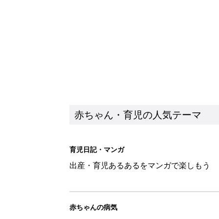
赤ちゃん・育児の人気テーマ
育児日記・マンガ
出産・育児あるあるをマンガで楽しもう
赤ちゃんの病気