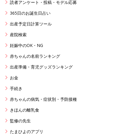
読者アンケート・投稿・モデル応募
365日のお誕生日占い
出産予定日計算ツール
産院検索
妊娠中のOK・NG
赤ちゃんの名前ランキング
出産準備・育児グッズランキング
お金
手続き
赤ちゃんの病気・症状別・予防接種
きほんの離乳食
監修の先生
たまひよのアプリ