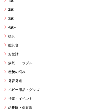
1歳
2歳
3歳
4歳～
授乳
離乳食
お世話
病気・トラブル
産後の悩み
発育発達
ベビー用品・グッズ
行事・イベント
幼稚園・保育園