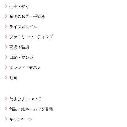
仕事・働く
産後のお金・手続き
ライフスタイル
ファミリーウエディング
育児体験談
日記・マンガ
タレント・有名人
動画
たまひよについて
雑誌・絵本・ムック書籍
キャンペーン