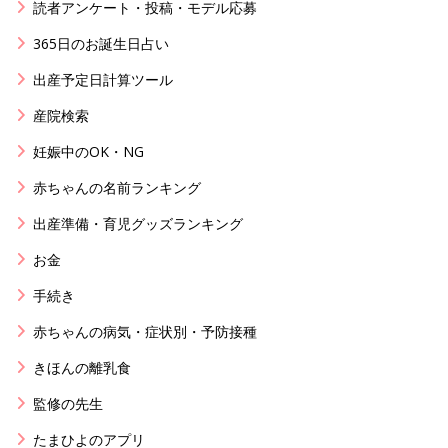
読者アンケート・投稿・モデル応募
365日のお誕生日占い
出産予定日計算ツール
産院検索
妊娠中のOK・NG
赤ちゃんの名前ランキング
出産準備・育児グッズランキング
お金
手続き
赤ちゃんの病気・症状別・予防接種
きほんの離乳食
監修の先生
たまひよのアプリ