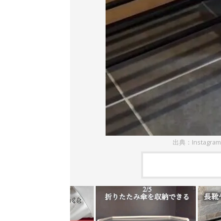
出典：Instagra