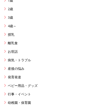
1歳
2歳
3歳
4歳～
授乳
離乳食
お世話
病気・トラブル
産後の悩み
発育発達
ベビー用品・グッズ
行事・イベント
幼稚園・保育園