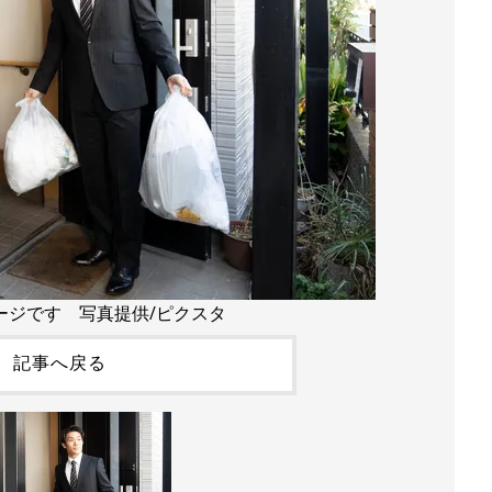
ージです 写真提供/ピクスタ
記事へ戻る