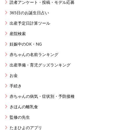
読者アンケート・投稿・モデル応募
365日のお誕生日占い
出産予定日計算ツール
産院検索
妊娠中のOK・NG
赤ちゃんの名前ランキング
出産準備・育児グッズランキング
お金
手続き
赤ちゃんの病気・症状別・予防接種
きほんの離乳食
監修の先生
たまひよのアプリ