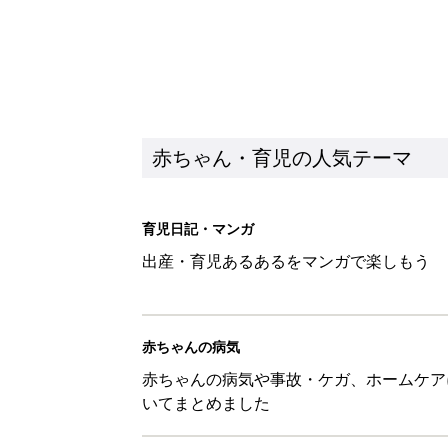
赤ちゃん・育児の人気テーマ
育児日記・マンガ
出産・育児あるあるをマンガで楽しもう
赤ちゃんの病気
赤ちゃんの病気や事故・ケガ、ホームケア
いてまとめました