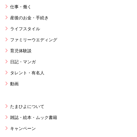
仕事・働く
産後のお金・手続き
ライフスタイル
ファミリーウエディング
育児体験談
日記・マンガ
タレント・有名人
動画
たまひよについて
雑誌・絵本・ムック書籍
キャンペーン