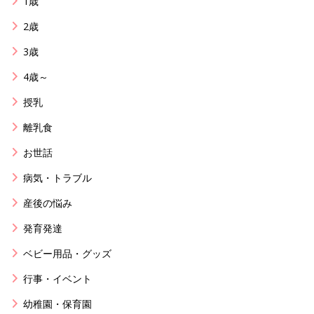
1歳
2歳
3歳
4歳～
授乳
離乳食
お世話
病気・トラブル
産後の悩み
発育発達
ベビー用品・グッズ
行事・イベント
幼稚園・保育園