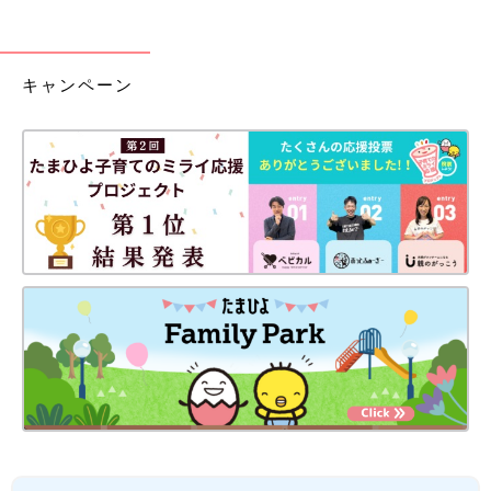
キャンペーン