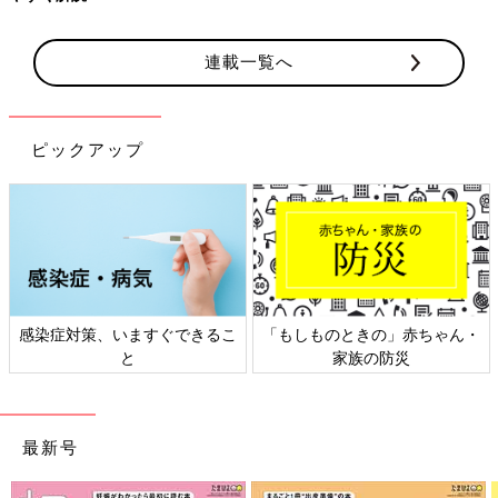
連載一覧へ
ピックアップ
感染症対策、いますぐできるこ
「もしものときの」赤ちゃん・
と
家族の防災
最新号