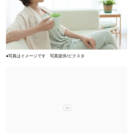
●写真はイメージです 写真提供/ピクスタ