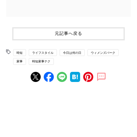
元記事へ戻る
時短
ライフスタイル
今日は何の日
ウィメンズパーク
家事
時短家事テク