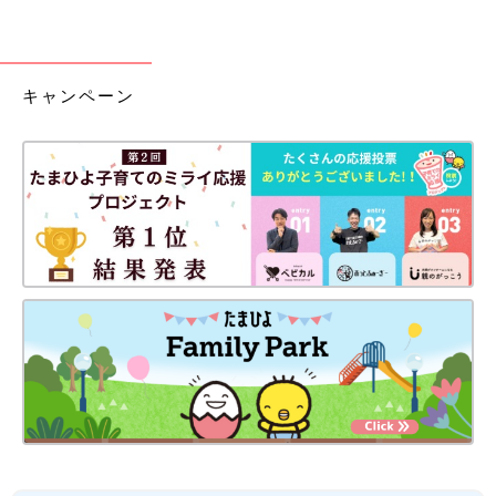
キャンペーン