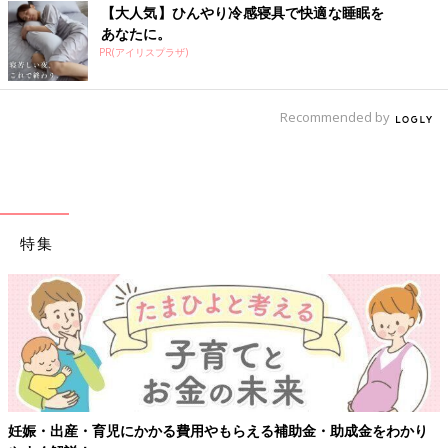
【大人気】ひんやり冷感寝具で快適な睡眠を
あなたに。
PR(アイリスプラザ)
Recommended by
特集
妊娠・出産・育児にかかる費用やもらえる補助金・助成金をわかり