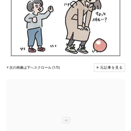
▼
次の画像は下へスクロール (1/5)
▶
元記事を見る