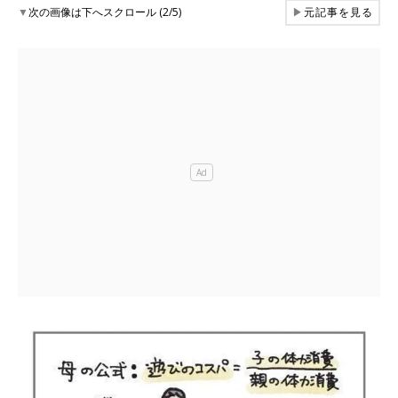
▼
次の画像は下へスクロール (2/5)
▶
元記事を見る