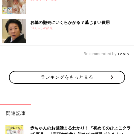
お墓の撤去にいくらかかる？墓じまい費用
PR(くらしの話題)
Recommended by
ランキングをもっと見る
関連記事
赤ちゃんのお世話まるわかり！『初めてのひよこクラ