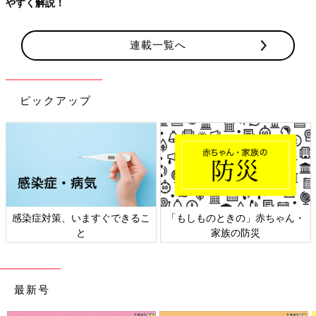
やすく解説！
連載一覧へ
ピックアップ
感染症対策、いますぐできるこ
「もしものときの」赤ちゃん・
と
家族の防災
最新号