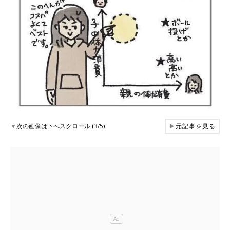
▼
次の画像は下へスクロール (3/5)
▶
元記事を見る