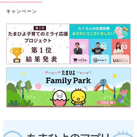
キャンペーン