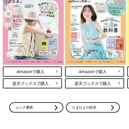
Amazonで購入
Amazonで購入
楽天ブックスで購入
楽天ブックスで購入
ムック書籍
たまひよの絵本