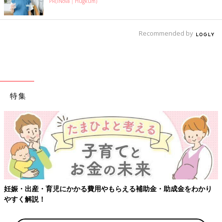
PR(iNova｜Hugkum)
Recommended by
特集
妊娠・出産・育児にかかる費用やもらえる補助金・助成金をわかり
やすく解説！