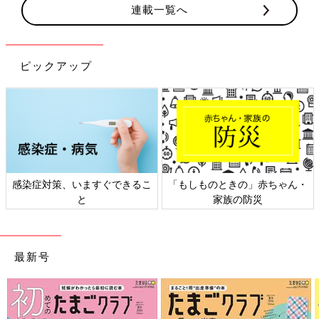
連載一覧へ
ピックアップ
感染症対策、いますぐできるこ
「もしものときの」赤ちゃん・
と
家族の防災
最新号