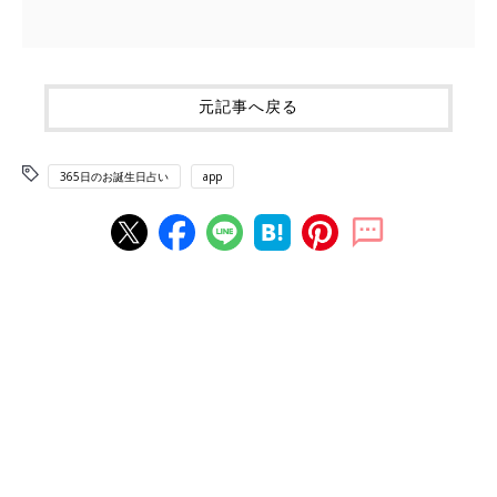
元記事へ戻る
365日のお誕生日占い
app