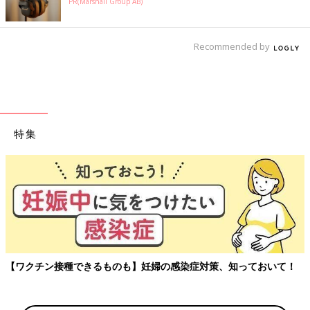
PR(Marshall Group AB)
Recommended by
特集
【ワクチン接種できるものも】妊婦の感染症対策、知っておいて！