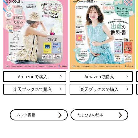
Amazonで購入
Amazonで購入
楽天ブックスで購入
楽天ブックスで購入
ムック書籍
たまひよの絵本