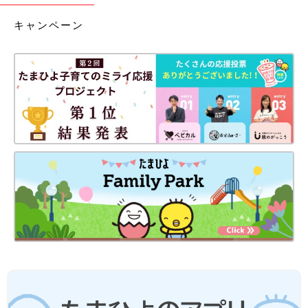
キャンペーン