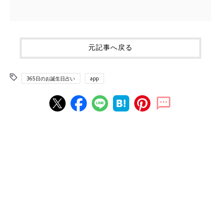
元記事へ戻る
365日のお誕生日占い
app