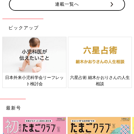
連載一覧へ
ピックアップ
日本外来小児科学会リーフレッ
六星占術 細木かおりさんの人生
ト検討会
相談
最新号