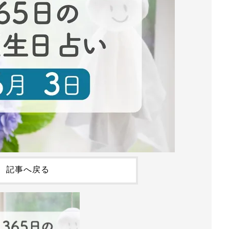
記事へ戻る