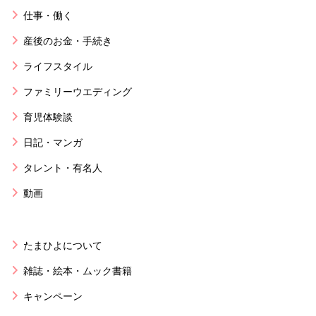
仕事・働く
産後のお金・手続き
ライフスタイル
ファミリーウエディング
育児体験談
日記・マンガ
タレント・有名人
動画
たまひよについて
雑誌・絵本・ムック書籍
キャンペーン