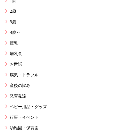
1歳
2歳
3歳
4歳～
授乳
離乳食
お世話
病気・トラブル
産後の悩み
発育発達
ベビー用品・グッズ
行事・イベント
幼稚園・保育園