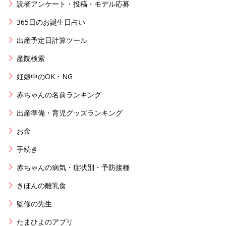
読者アンケート・投稿・モデル応募
365日のお誕生日占い
出産予定日計算ツール
産院検索
妊娠中のOK・NG
赤ちゃんの名前ランキング
出産準備・育児グッズランキング
お金
手続き
赤ちゃんの病気・症状別・予防接種
きほんの離乳食
監修の先生
たまひよのアプリ