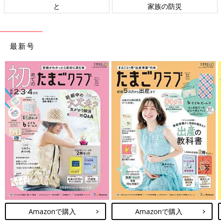
家族の防災
ト検討会
最新号
Amazonで購入
Amazonで購入