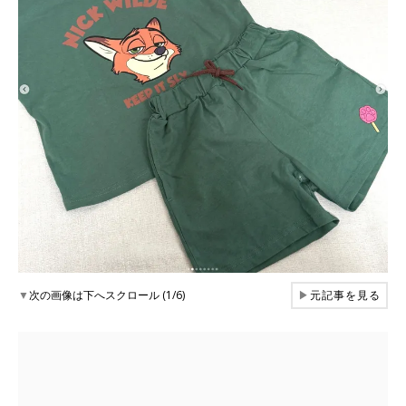
▼
次の画像は下へスクロール (1/6)
▶
元記事を見る