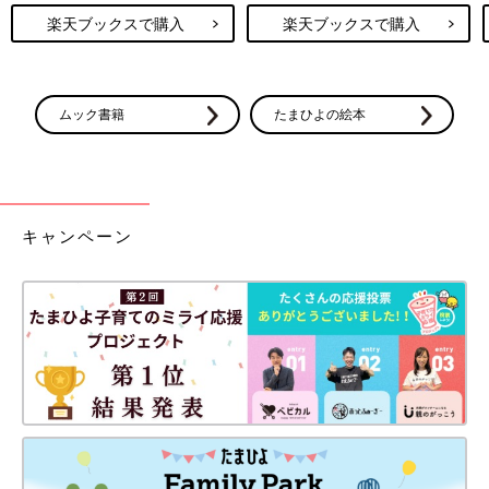
楽天ブックスで購入
楽天ブックスで購入
ムック書籍
たまひよの絵本
キャンペーン