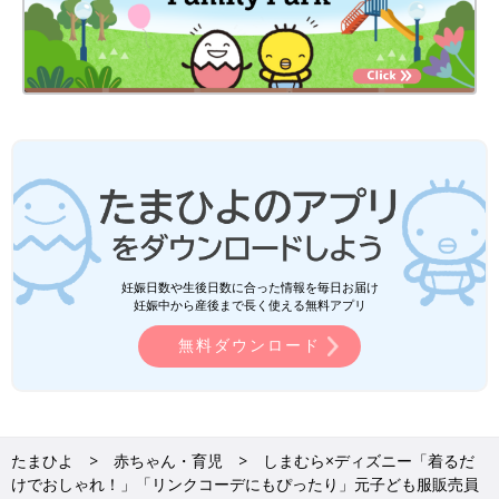
妊娠日数や生後日数に合った情報を毎日お届け
妊娠中から産後まで長く使える無料アプリ
無料ダウンロード
たまひよ
赤ちゃん・育児
しまむら×ディズニー「着るだ
けでおしゃれ！」「リンクコーデにもぴったり」元子ども服販売員