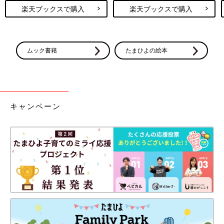
楽天ブックスで購入
楽天ブックスで購入
ムック書籍
たまひよの絵本
キャンペーン