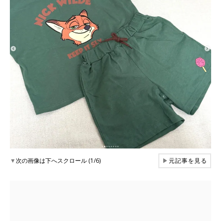
▼
次の画像は下へスクロール (1/6)
▶
元記事を見る