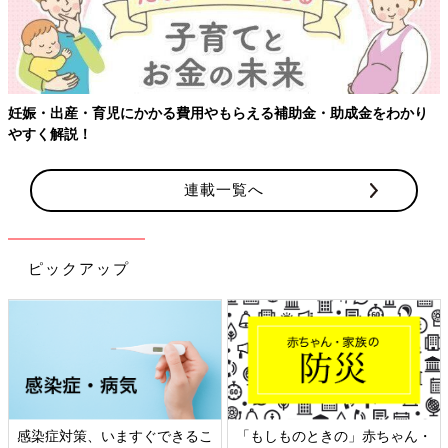
妊娠・出産・育児にかかる費用やもらえる補助金・助成金をわかり
やすく解説！
連載一覧へ
ピックアップ
感染症対策、いますぐできるこ
「もしものときの」赤ちゃん・