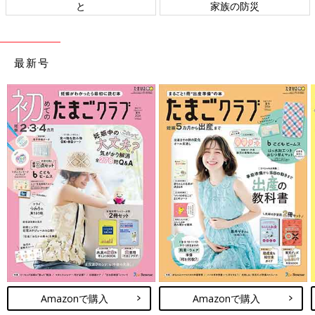
と
家族の防災
最新号
Amazonで購入
Amazonで購入