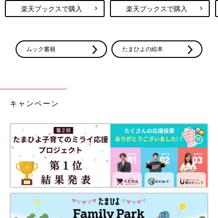
楽天ブックスで購入
楽天ブックスで購入
ムック書籍
たまひよの絵本
キャンペーン