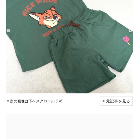
▼
次の画像は下へスクロール (1/6)
▶
元記事を見る