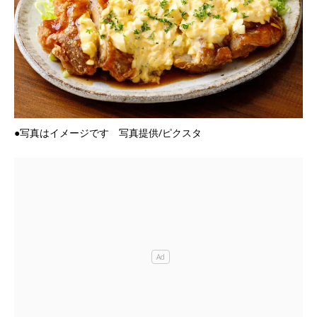
●写真はイメージです 写真提供/ピクスタ