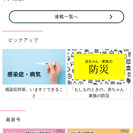
連載一覧へ
ピックアップ
感染症対策、いますぐできるこ
「もしものときの」赤ちゃん・
と
家族の防災
最新号