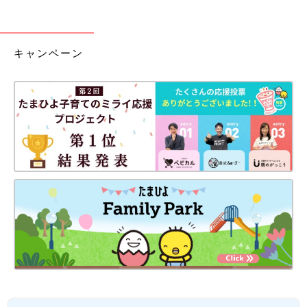
キャンペーン