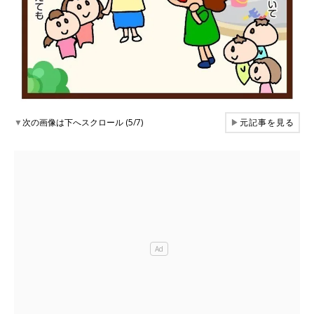
▼
次の画像は下へスクロール (5/7)
▶
元記事を見る