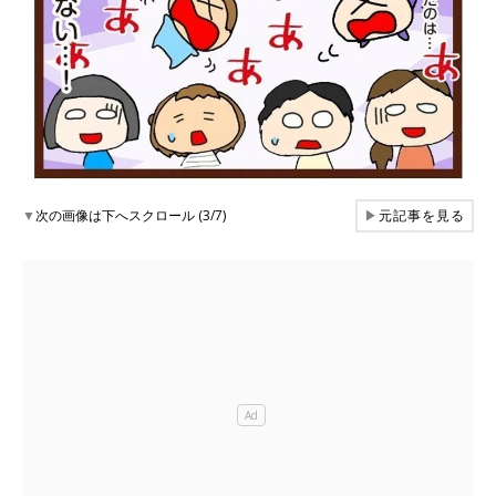
▼
次の画像は下へスクロール (3/7)
▶
元記事を見る