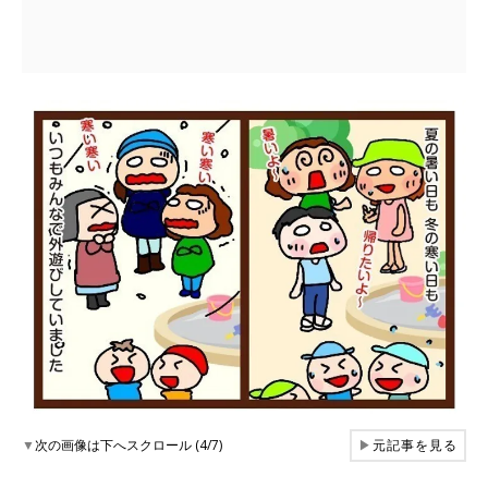
▼
次の画像は下へスクロール (4/7)
▶
元記事を見る