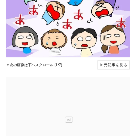
▼
次の画像は下へスクロール (1/7)
▶
元記事を見る