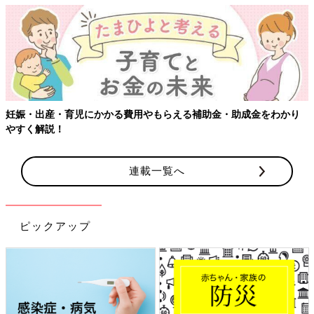
妊娠・出産・育児にかかる費用やもらえる補助金・助成金をわかり
やすく解説！
連載一覧へ
ピックアップ