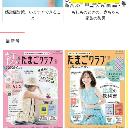
感染症対策、いますぐできるこ
「もしものときの」赤ちゃん・
と
家族の防災
最新号