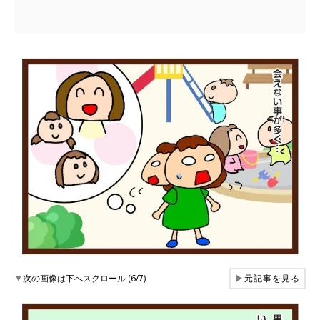
▼
次の画像は下へスクロール (6/7)
▶
元記事を見る