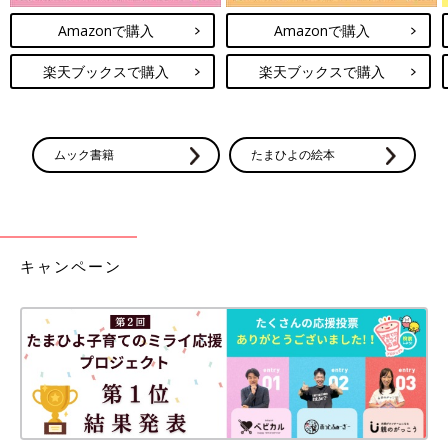
Amazonで購入
Amazonで購入
楽天ブックスで購入
楽天ブックスで購入
ムック書籍
たまひよの絵本
キャンペーン