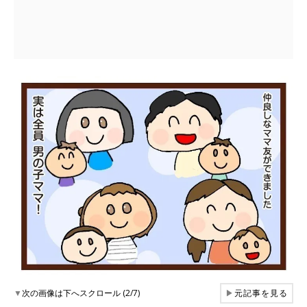
▼
次の画像は下へスクロール (2/7)
▶
元記事を見る